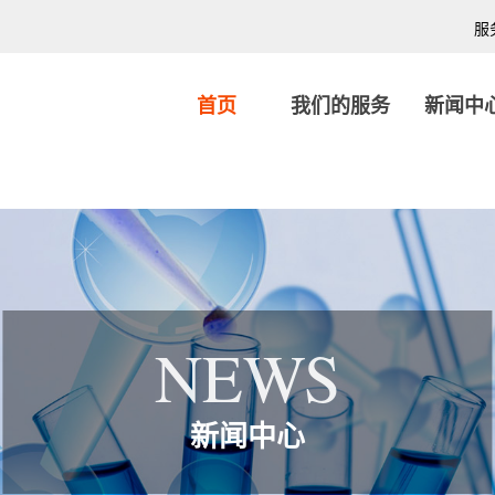
服
首页
我们的服务
新闻中
NEWS
新闻中心