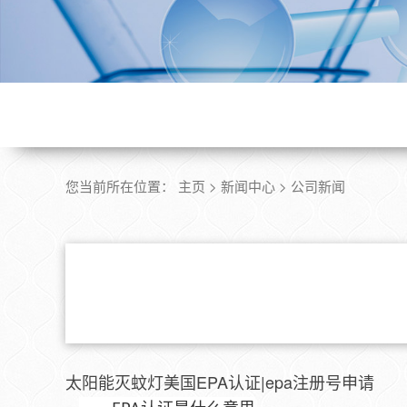
您当前所在位置：
主页
>
新闻中心
>
公司新闻
太阳能灭蚊灯美国EPA认证|epa注册号申请